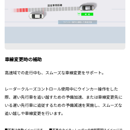
車線変更時の補助
高速域での走行中も、スムーズな車線変更をサポート。
レーダークルーズコントロール使用中にウインカー操作をした
際、遅い先行車を追い越すための予備加速、または車線変更先に
いる遅い先行車に追従するための予備減速を実施し、スムーズな
追い越しや車線変更を行います。
■写真は作動イメージです。 ■写真のカメラ・レーダーの検知範囲はイメージで