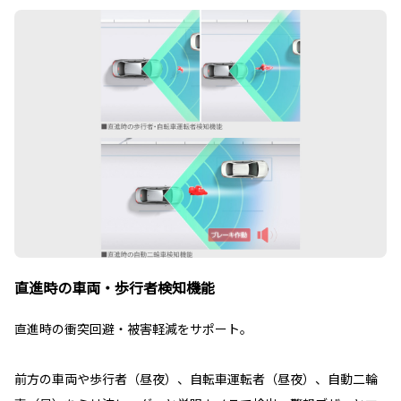
直進時の車両・歩行者検知機能
直進時の衝突回避・被害軽減をサポート。
前方の車両や歩行者（昼夜）、自転車運転者（昼夜）、自動二輪