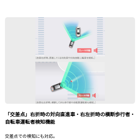
「交差点」右折時の対向直進車・右左折時の横断歩行者・
自転車運転者検知機能
交差点での検知にも対応。