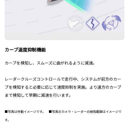
カーブ速度抑制機能
カーブを検知し、スムーズに曲がれるように減速。
レーダークルーズコントロールで走行中、システムが前方のカー
ブを検知すると必要に応じて速度抑制を実施。より遠方のカーブ
まで検知して早期に減速を行います。
■写真は作動イメージです。 ■写真のカメラ・レーダーの検知範囲はイメージで
す。