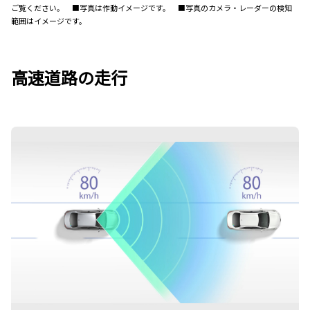
ご覧ください。 ■写真は作動イメージです。 ■写真のカメラ・レーダーの検知
範囲はイメージです。
高速道路の走行