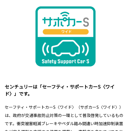
センチュリーは「セーフティ・サポートカーS〈ワイ
ド〉」です。
セーフティ・サポートカーS〈ワイド〉（サポカーS〈ワイド〉）
は、政府が交通事故防止対策の一環として普及啓発しているもの
です。衝突被害軽減ブレーキやペダル踏み間違い時加速抑制装置