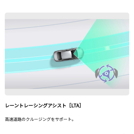
レーントレーシングアシスト［LTA］
高速道路のクルージングをサポート。