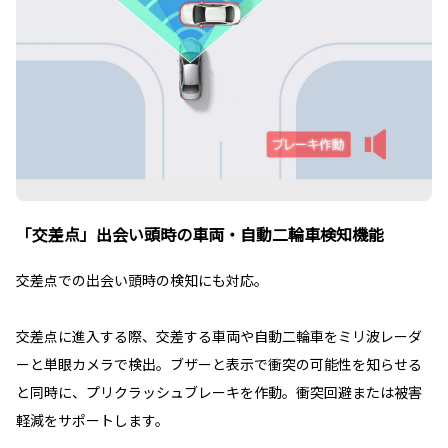
「交差点」出会い頭時の車両・自動二輪車検知機能
交差点での出会い頭時の検知にも対応。
交差点に進入する際、交差する車両や自動二輪車をミリ波レーダ
ーと単眼カメラで検出。ブザーと表示で衝突の可能性を知らせる
と同時に、プリクラッシュブレーキを作動。衝突回避または被害
軽減をサポートします。