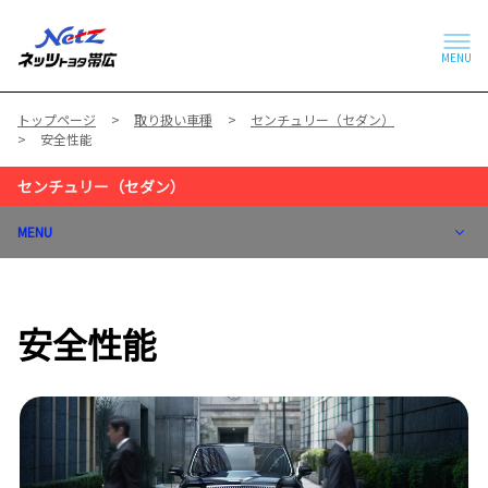
MENU
トップページ
取り扱い車種
センチュリー（セダン）
安全性能
センチュリー（セダン）
MENU
安全性能