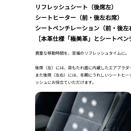
リフレッシュシート（後席左）
シートヒーター（前・後左右席）
シートベンチレーション（前・後左
［本革仕様「極美革」とシートベン
貴重な移動時間を、至福のリフレッシュタイムに。
後席（左）には、背もたれ面に内蔵したエアブラダ
また後席（左右）には、冬期にうれしいシートヒー
ッシュにお役立ていただけます。