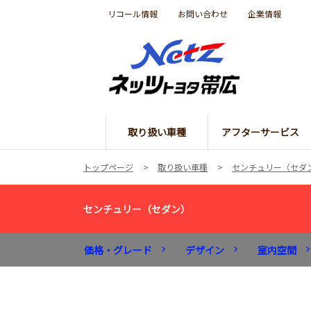
リコール情報
お問い合わせ
企業情報
取り扱い車種
アフターサービス
トップページ
取り扱い車種
センチュリー（セダ
センチュリー（セダン）
価格・グレード
デザイン
室内空間