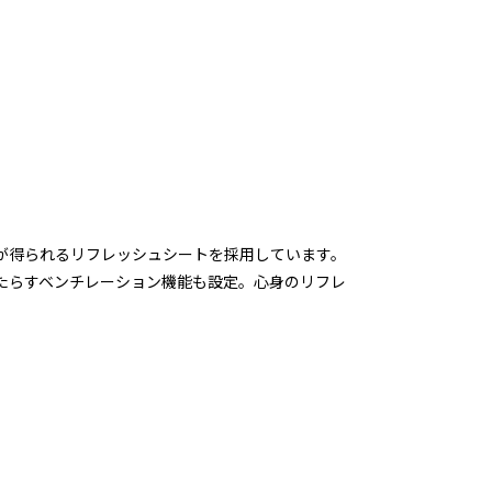
が得られるリフレッシュシートを採用しています。
たらすベンチレーション機能も設定。心身のリフレ