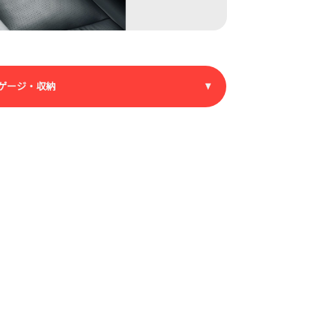
ゲージ・収納