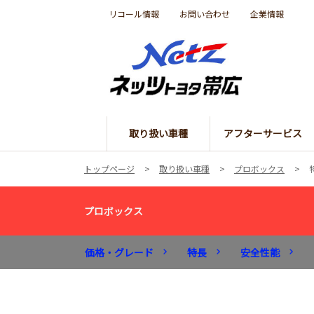
リコール情報
お問い合わせ
企業情報
取り扱い車種
アフターサービス
トップページ
取り扱い車種
プロボックス
プロボックス
価格・グレード
特長
安全性能