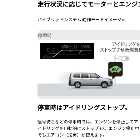
走行状況に応じてモーターとエンジ
ハイブリッドシステム 動作モードイメージ
＊1
停車時はアイドリングストップ。
信号待ちなどの停車時では、エンジンを停止してア
イドリングを自動的にストップ
。エンジン停止中
＊2
でもエアコン（冷房）が使えます。