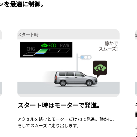
ンを最適に制御。
スタート時はモーターで発進。
アクセルを踏むとモーターだけ
で発進。静かに、
＊3
そしてスムーズに走り出します。