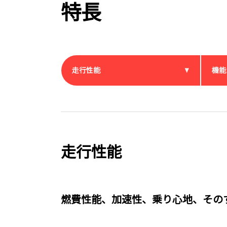
特長
走行性能
機能
走行性能
燃費性能、加速性、乗り心地、その