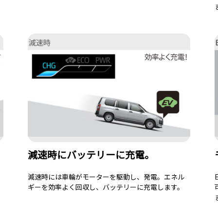
減速時にバッテリーに充電。
減速時には車輪がモーターを駆動し、発電。エネル
ギーを効率よく回収し、バッテリーに充電します。