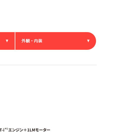
外観・内装