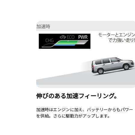
伸びのある加速フィーリング。
加速時はエンジンに加え、バッテリーからもパワー
を供給。さらに駆動力がアップします。