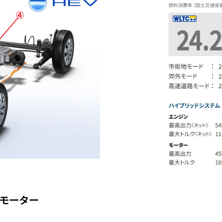
Mモーター