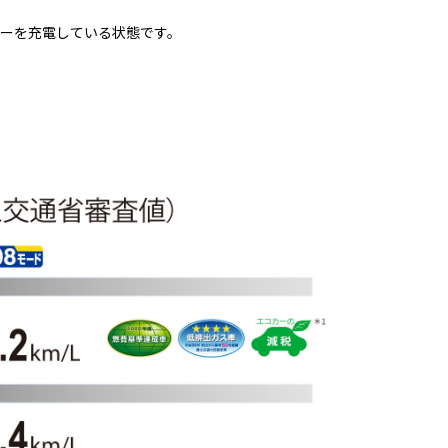
ーを充電している状態です。