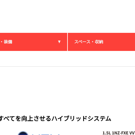
・装備
スペース・収納
すべてを向上させるハイブリッドシステム