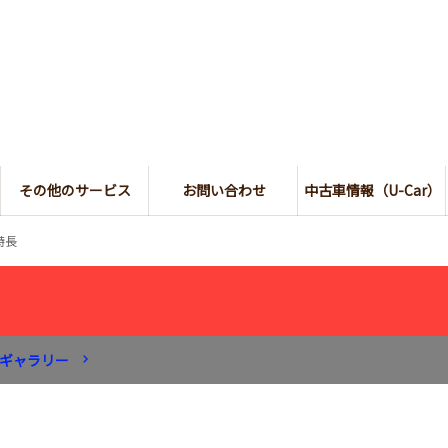
その他のサービス
お問い合わせ
中古車情報（U-Car）
特長
ギャラリー