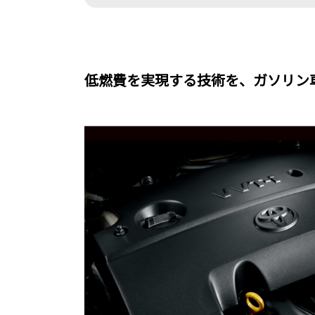
低燃費を実現する技術を、ガソリン