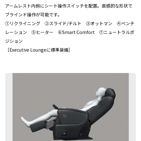
アームレスト内側にシート操作スイッチを配置。直感的な形状で
ブラインド操作が可能です。
①リクライニング ②スライド/チルト ③オットマン ④ベンチ
レーション ⑤ヒーター ⑥Smart Comfort ⑦ニュートラルポ
ジション
［Executive Loungeに標準装備］