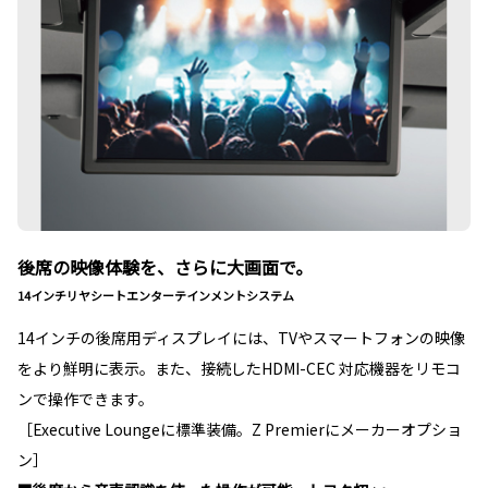
後席の映像体験を、さらに大画面で。
14インチリヤシートエンターテインメントシステム
14インチの後席用ディスプレイには、TVやスマートフォンの映像
をより鮮明に表示。また、接続したHDMI-CEC 対応機器をリモコ
ンで操作できます。
［Executive Loungeに標準装備。Z Premierにメーカーオプショ
ン］