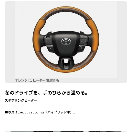
冬のドライブを、手のひらから温める。
ステアリングヒーター
■写真はExecutive Lounge（ハイブリッド車）。