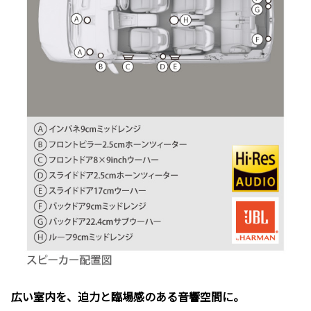
広い室内を、迫力と臨場感のある音響空間に。