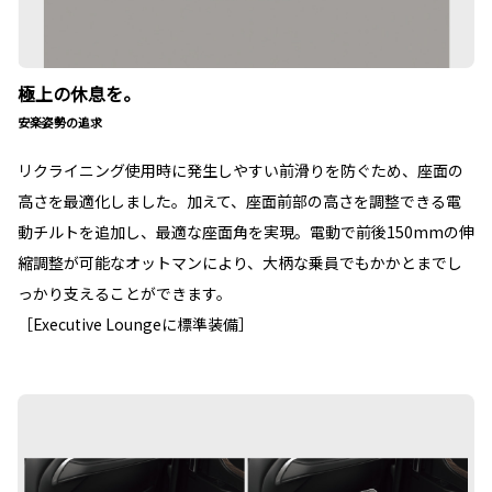
極上の休息を。
安楽姿勢の追求
リクライニング使用時に発生しやすい前滑りを防ぐため、座面の
高さを最適化しました。加えて、座面前部の高さを調整できる電
動チルトを追加し、最適な座面角を実現。電動で前後150mmの伸
縮調整が可能なオットマンにより、大柄な乗員でもかかとまでし
っかり支えることができます。
［Executive Loungeに標準装備］