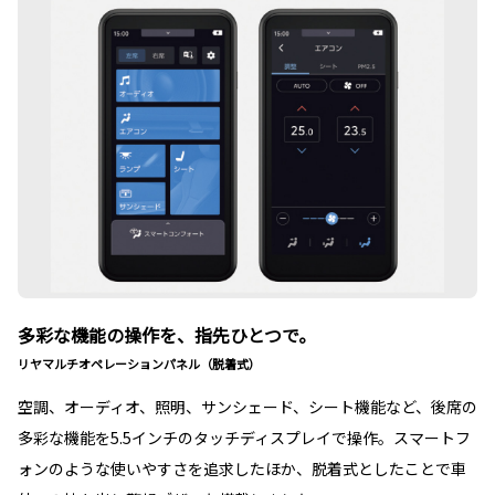
多彩な機能の操作を、指先ひとつで。
リヤマルチオペレーションパネル（脱着式）
空調、オーディオ、照明、サンシェード、シート機能など、後席の
多彩な機能を5.5インチのタッチディスプレイで操作。スマートフ
ォンのような使いやすさを追求したほか、脱着式としたことで車