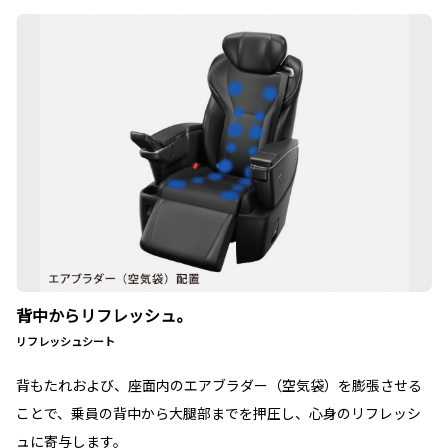
背中からリフレッシュ。
リフレッシュシート
背もたれおよび、座面内のエアブラダー（空気袋）を膨張させる
ことで、乗員の背中から大腿部までを押圧し、心身のリフレッシ
ュに寄与します。