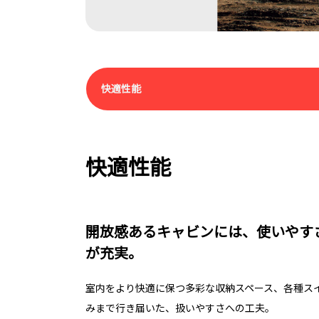
快適性能
快適性能
開放感あるキャビンには、使いやす
が充実。
室内をより快適に保つ多彩な収納スペース、各種ス
みまで行き届いた、扱いやすさへの工夫。