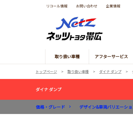
リコール情報
お問い合わせ
企業情報
取り扱い車種
アフターサービス
トップページ
取り扱い車種
ダイナ ダンプ
ダイナ ダンプ
価格・グレード
デザイン&車両バリエーショ