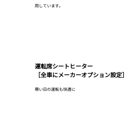
用しています。
運転席シートヒーター
［全車にメーカーオプション設定］
寒い日の運転も快適に