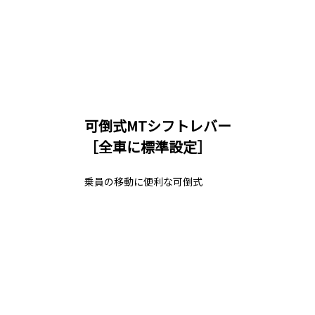
可倒式MTシフトレバー
［全車に標準設定］
乗員の移動に便利な可倒式