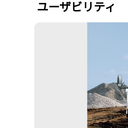
ユーザビリティ