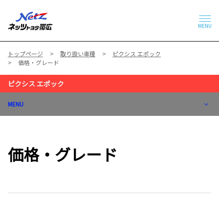
MENU
トップページ
取り扱い車種
ピクシス エポック
価格・グレード
ピクシス エポック
MENU
価格・グレード