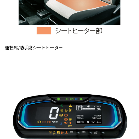
運転席/助手席シートヒーター