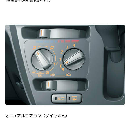
トⅢ装着車のみに搭載されます。
マニュアルエアコン（ダイヤル式）