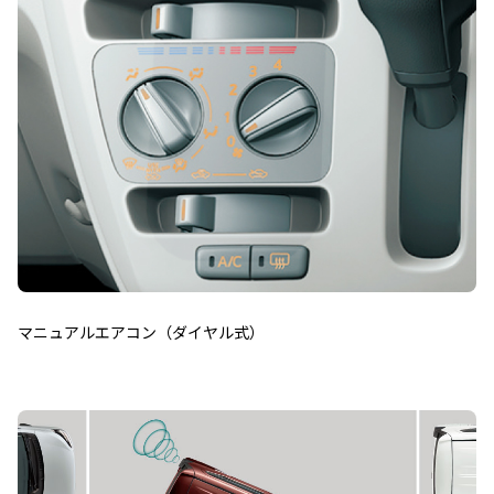
マニュアルエアコン（ダイヤル式）