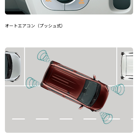
オートエアコン（プッシュ式）