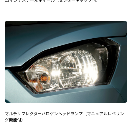
13インチスチールホイール（センターキャップ付）
マルチリフレクターハロゲンヘッドランプ（マニュアルレベリン
グ機能付）