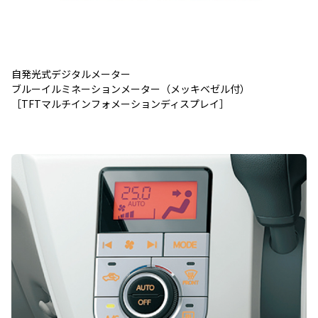
自発光式デジタルメーター
ブルーイルミネーションメーター（メッキベゼル付）
［TFTマルチインフォメーションディスプレイ］