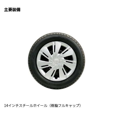
主要装備
14インチスチールホイール（樹脂フルキャップ）