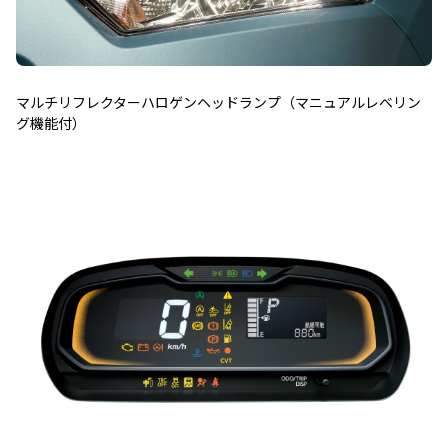
マルチリフレクターハロゲンヘッドランプ（マニュアルレベリン
グ機能付）