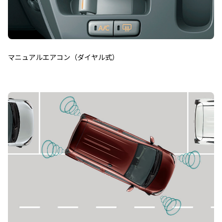
マニュアルエアコン（ダイヤル式）