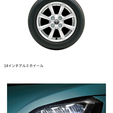
14インチアルミホイール