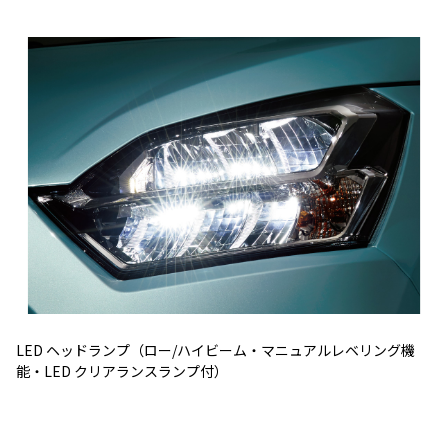
LED ヘッドランプ（ロー/ハイビーム・マニュアルレベリング機
能・LED クリアランスランプ付）