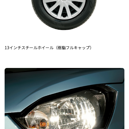
13インチスチールホイール（樹脂フルキャップ）