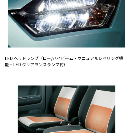
LED ヘッドランプ（ロー/ハイビーム・マニュアルレベリング機
能・LED クリアランスランプ付）