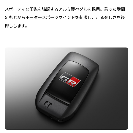
スポーティな印象を強調するアルミ製ペダルを採用。乗った瞬間
足もとからモータースポーツマインドを刺激し、走る楽しさを後
押しします。