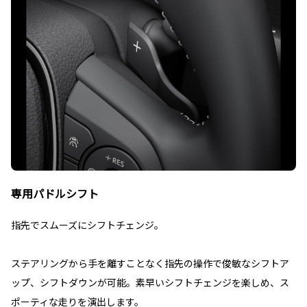
専用パドルシフト
指先でスムーズにシフトチェンジ。
ステアリングから手を離すことなく指先の操作で俊敏なシフトア
ップ、シフトダウンが可能。素早いシフトチェンジを楽しめ、ス
ポーティな走りを演出します。