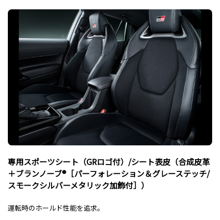
専用スポーツシート（GRロゴ付）/シート表皮（合成皮革
＋ブランノーブ®［パーフォレーション＆グレーステッチ/
スモークシルバーメタリック加飾付］）
運転時のホールド性能を追求。