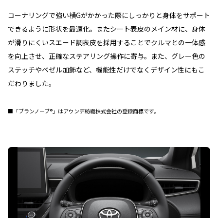
コーナリングで強い横Gがかかった際にしっかりと身体をサポート
できるように形状を最適化。またシート表皮のメイン材に、身体
が滑りにくいスエード調表皮を採用することでクルマとの一体感
を向上させ、正確なステアリング操作に寄与。また、グレー色の
ステッチやベゼル加飾など、機能性だけでなくデザイン性にもこ
だわりました。
■「ブランノーブ®」はアウンデ紡織株式会社の登録商標です。