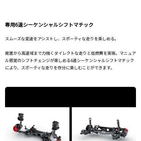
専用6速シーケンシャルシフトマチック
スムーズな変速をアシストし、スポーティな走りを楽しめる。
発進から高速域まで力強くダイレクトな走りと低燃費を実現。マニュア
ル感覚のシフトチェンジが楽しめる6速シーケンシャルシフトマチック
により、スポーティな走りを存分に楽しむことができます。