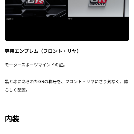
専用エンブレム（フロント・リヤ）
モータースポーツマインドの証。
黒と赤に彩られたGRの称号を、フロント・リヤにさり気なく、誇
らしく配置。
内装