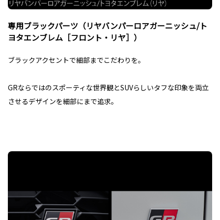
専用ブラックパーツ（リヤバンパーロアガーニッシュ/ト
ヨタエンブレム［フロント・リヤ］）
ブラックアクセントで細部までこだわりを。
GRならではのスポーティな世界観とSUVらしいタフな印象を両立
させるデザインを細部にまで追求。