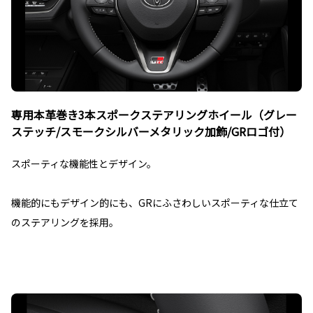
専用本革巻き3本スポークステアリングホイール（グレー
ステッチ/スモークシルバーメタリック加飾/GRロゴ付）
スポーティな機能性とデザイン。
機能的にもデザイン的にも、GRにふさわしいスポーティな仕立て
のステアリングを採用。