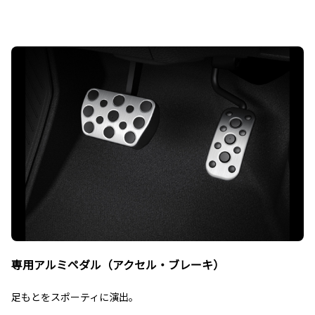
専用アルミペダル（アクセル・ブレーキ）
足もとをスポーティに演出。