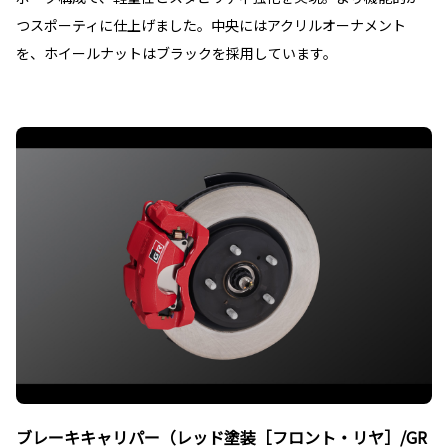
つスポーティに仕上げました。中央にはアクリルオーナメント
を、ホイールナットはブラックを採用しています。
ブレーキキャリパー（レッド塗装［フロント・リヤ］/GR