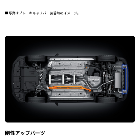
■写真はブレーキキャリパー装着時のイメージ。
剛性アップパーツ