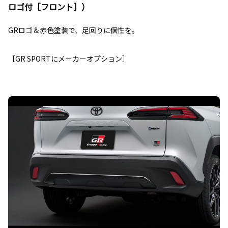
ロゴ付［フロント］）
GRロゴ＆赤色塗装で、足回りに個性を。
［GR SPORTにメーカーオプション］