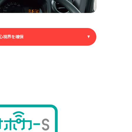
心視界を確保