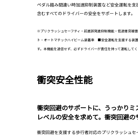
ペダル踏み間違い時加速抑制装置など安全運転を支
含むすべてのドライバーの安全をサポートします。
※プリクラッシュセーフティ・前進誤発進抑制機能・低速衝突被害
ト・オートマチックハイビーム装着車 ■安全運転を支援する装
す。本機能を過信せず、必ずドライバーが責任を持って運転してく
衝突安全性能
衝突回避のサポートに、うっかりミ
レベルの安全を求めて。衝突回避の
衝突回避を支援する歩行者対応のプリクラッシュセ