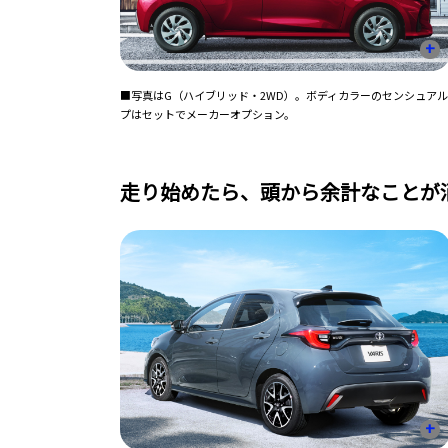
+
■写真はG（ハイブリッド・2WD）。ボディカラーのセンシュアルレ
プはセットでメーカーオプション。
走り始めたら、頭から余計なことが
+