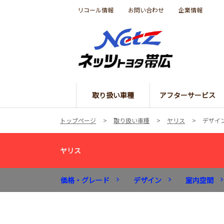
リコール情報
お問い合わせ
企業情報
取り扱い車種
アフターサービス
トップページ
取り扱い車種
ヤリス
デザイ
ヤリス
価格・グレード
デザイン
室内空間