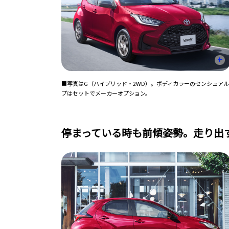
+
■写真はG（ハイブリッド・2WD）。ボディカラーのセンシュアルレ
プはセットでメーカーオプション。
停まっている時も前傾姿勢。走り出