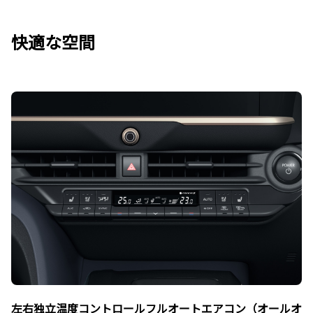
快適な空間
左右独立温度コントロールフルオートエアコン（オールオ