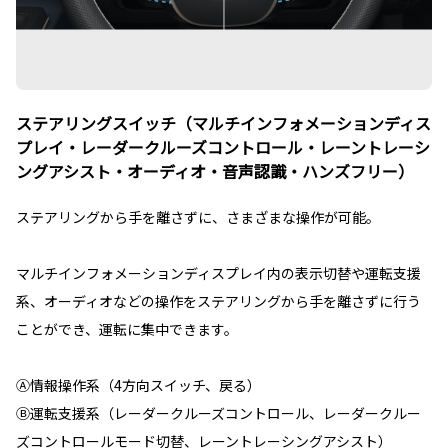
ステアリングスイッチ（マルチインフォメーションディス
プレイ・レーダークルーズコントロール・レーントレーシ
ングアシスト・オーディオ・音声認識・ハンズフリー）
ステアリングから手を離さずに、さまざまな操作が可能。
マルチインフォメーションディスプレイ内の表示切替や運転支援
系、オーディオなどの操作をステアリングから手を離さずに行う
ことができ、運転に集中できます。
Ⓐ情報操作系（4方向スイッチ、戻る）
Ⓑ運転支援系（レーダークルーズコントロール、レーダークルー
ズコントロールモード切替、レーントレーシングアシスト）