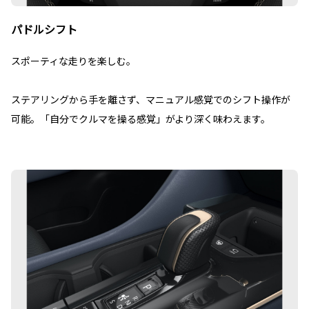
パドルシフト
スポーティな走りを楽しむ。
ステアリングから手を離さず、マニュアル感覚でのシフト操作が
可能。「自分でクルマを操る感覚」がより深く味わえます。