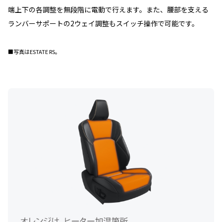
端上下の各調整を無段階に電動で行えます。また、腰部を支える
ランバーサポートの2ウェイ調整もスイッチ操作で可能です。
■写真はESTATE RS。