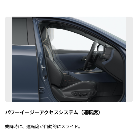
パワーイージーアクセスシステム（運転席）
乗降時に、運転席が自動的にスライド。