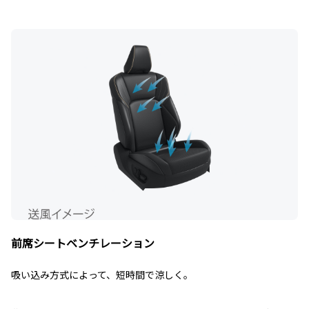
前席シートベンチレーション
吸い込み方式によって、短時間で涼しく。