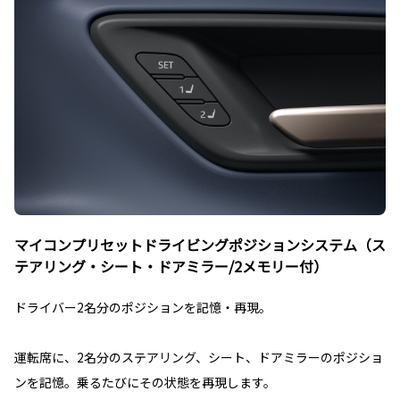
マイコンプリセットドライビングポジションシステム（ス
テアリング・シート・ドアミラー/2メモリー付）
ドライバー2名分のポジションを記憶・再現。
運転席に、2名分のステアリング、シート、ドアミラーのポジショ
ンを記憶。乗るたびにその状態を再現します。