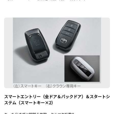
スマートエントリー（全ドア＆バックドア）＆スタートシ
ステム（スマートキー×2）