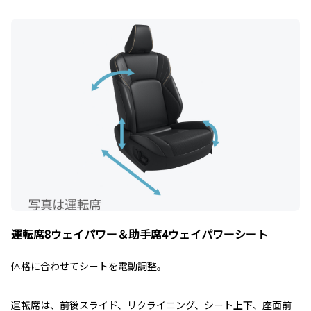
運転席8ウェイパワー＆助手席4ウェイパワーシート
体格に合わせてシートを電動調整。
運転席は、前後スライド、リクライニング、シート上下、座面前