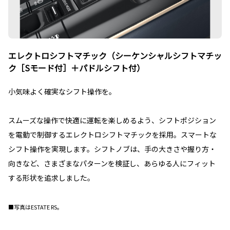
エレクトロシフトマチック（シーケンシャルシフトマチッ
ク［Sモード付］＋パドルシフト付）
小気味よく確実なシフト操作を。
スムーズな操作で快適に運転を楽しめるよう、シフトポジション
を電動で制御するエレクトロシフトマチックを採用。スマートな
シフト操作を実現します。シフトノブは、手の大きさや握り方・
向きなど、さまざまなパターンを検証し、あらゆる人にフィット
する形状を追求しました。
■写真はESTATE RS。