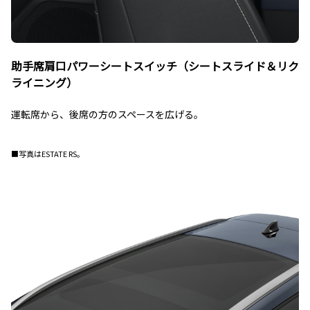
助手席肩口パワーシートスイッチ（シートスライド＆リク
ライニング）
運転席から、後席の方のスペースを広げる。
■写真はESTATE RS。