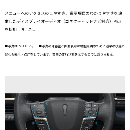
メニューへのアクセスのしやすさ、表示項目のわかりやすさを追
求したディスプレイオーディオ（コネクティッドナビ対応）Plus
を採用しました。
■写真はESTATE RS。 ■写真の計器盤と画面表示は機能説明のために通常の状態と
異なる表示・点灯をしています。実際の走行状態を示すものではありません。