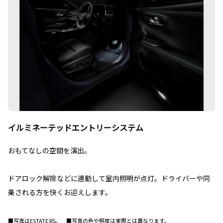
イルミネーテッドエントリーシステム
おもてなしの空間を演出。
ドアロック解除などに連動して室内照明が点灯。ドライバーや同
乗される方を快くお迎えします。
■写真はESTATE RS。 ■写真の色や照度は実際とは異なります。