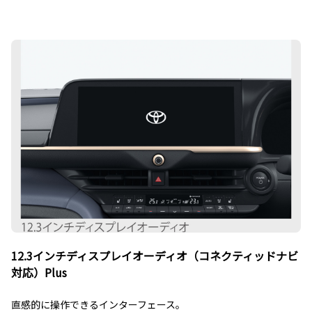
12.3インチディスプレイオーディオ（コネクティッドナビ
対応）Plus
直感的に操作できるインターフェース。