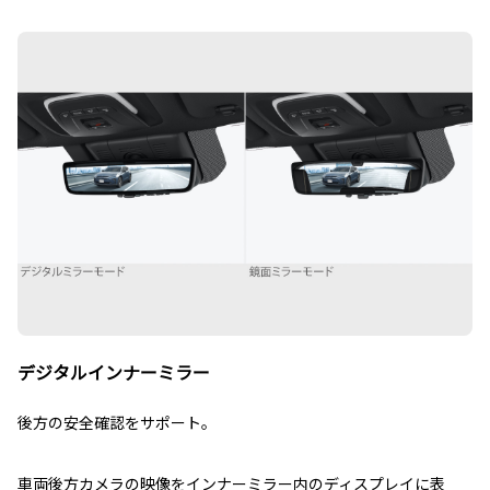
デジタルインナーミラー
後方の安全確認をサポート。
車両後方カメラの映像をインナーミラー内のディスプレイに表