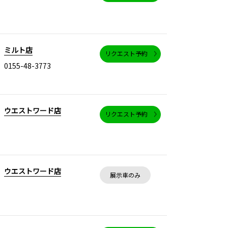
ミルト店
リクエスト予約
0155-48-3773
ウエストワード店
リクエスト予約
ウエストワード店
展示車のみ