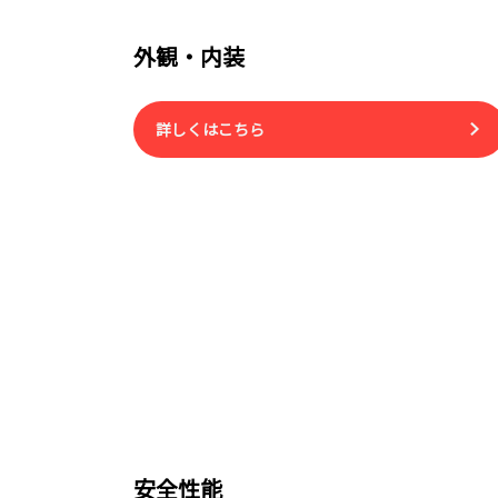
外観・内装
詳しくはこちら
安全性能