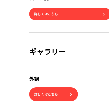
詳しくはこちら
ギャラリー
外観
詳しくはこちら