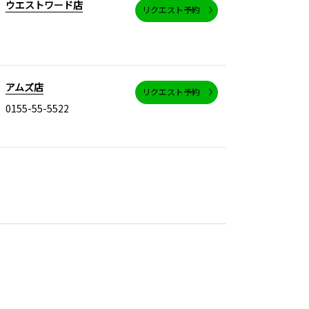
ウエストワード店
リクエスト予約
アムズ店
リクエスト予約
0155-55-5522