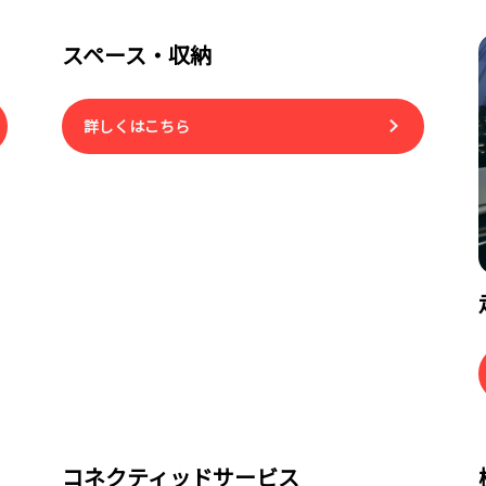
スペース・収納
詳しくはこちら
コネクティッドサービス