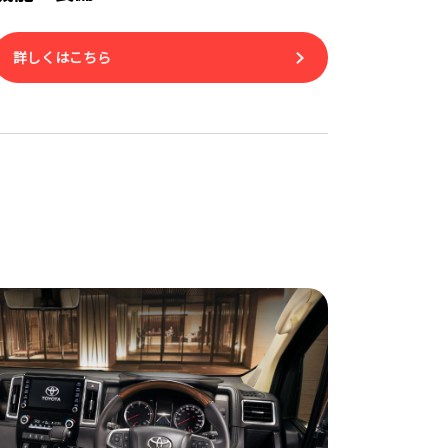
詳しくはこちら