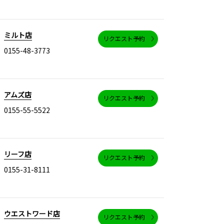
ミルト店
リクエスト予約
0155-48-3773
アムズ店
リクエスト予約
0155-55-5522
リーフ店
リクエスト予約
0155-31-8111
ウエストワード店
リクエスト予約