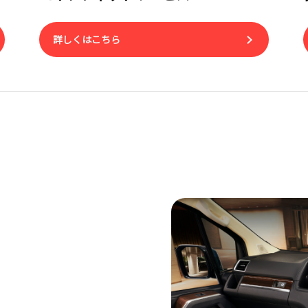
詳しくはこちら