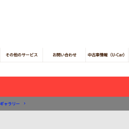
その他のサービス
お問い合わせ
中古車情報（U-Car）
ギャラリー