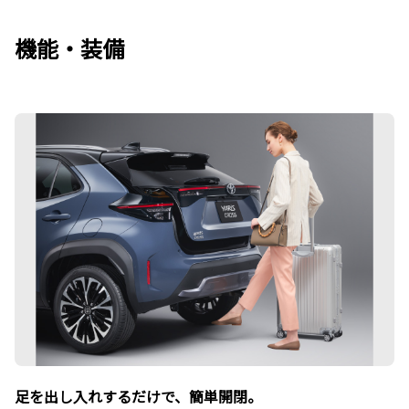
機能・装備
足を出し入れするだけで、簡単開閉。