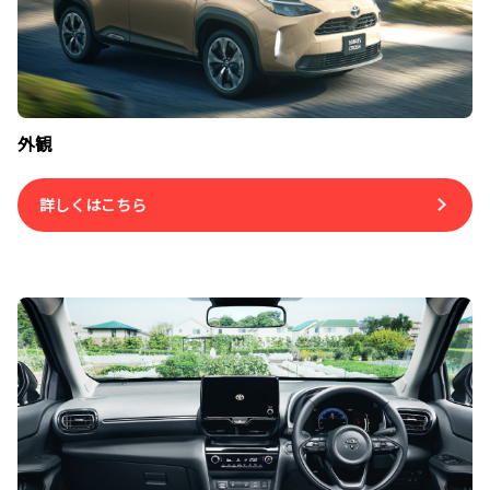
外観
詳しくはこちら