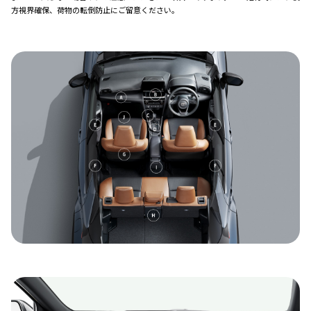
方視界確保、荷物の転倒防止にご留意ください。