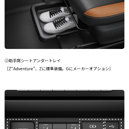
Ⓙ助手席シートアンダートレイ
［Z“Adventure”、Zに標準装備。Gにメーカーオプション］