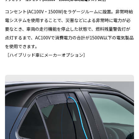
コンセント(AC100V・1500W)をラゲージルームに設置。非常時給
電システムを使用することで、災害などによる非常時に電力が必
要なとき、車両の走行機能を停止した状態で、燃料残量警告灯が
点灯するまで、AC100Vで消費電力の合計が1500W以下の電気製品
を使用できます。
［ハイブリッド車にメーカーオプション］