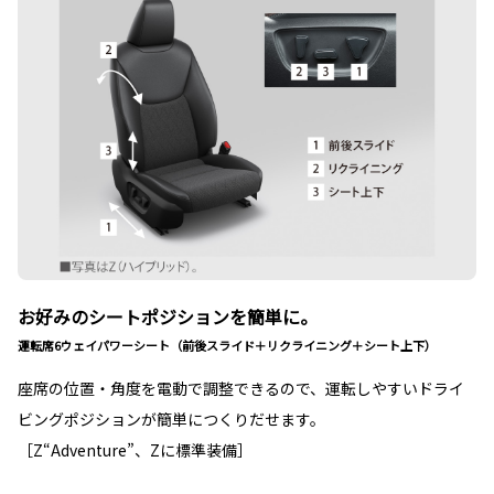
お好みのシートポジションを簡単に。
運転席6ウェイパワーシート（前後スライド＋リクライニング＋シート上下）
座席の位置・角度を電動で調整できるので、運転しやすいドライ
ビングポジションが簡単につくりだせます。
［Z“Adventure”、Zに標準装備］