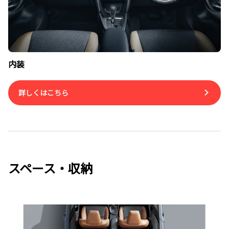
内装
詳しくはこちら
スペース・収納