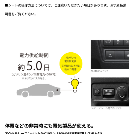
■シートの操作方法については、ご注意いただきたい項目があります。必ず取扱説
明書をご覧ください。
停電などの非常時にも電気製品が使える。
アクセサリーコンセント(AC100V・1500W/非常時給電システム付)