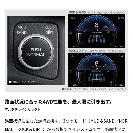
路面状況に合った4WD性能を、最大限に引き出す。
マルチテレインセレクト
路面状況に応じた走行支援を、3つのモード（MUD＆SAND／NOR
MAL／ROCK＆DIRT）から選択できるシステムです。路面状況に