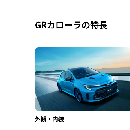
GRカローラの特長
外観・内装