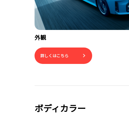
外観
詳しくはこちら
ボディカラー