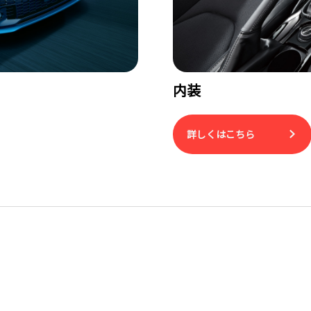
内装
詳しくはこちら