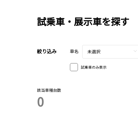
試乗車・展示車を探す
絞り込み
車名
未選択
試乗車のみ表示
該当車種台数
0