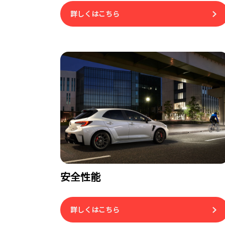
詳しくはこちら
安全性能
詳しくはこちら