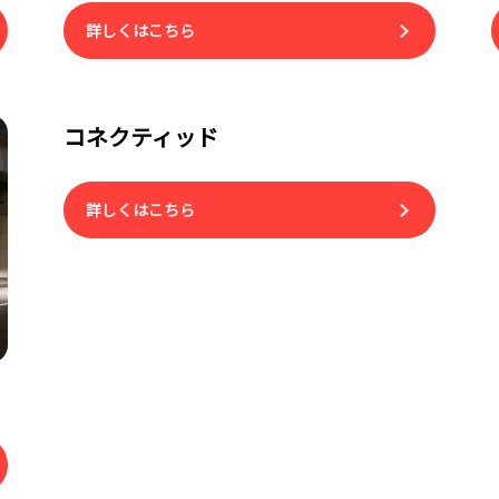
詳しくはこちら
コネクティッド
詳しくはこちら