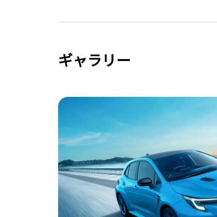
ギャラリー