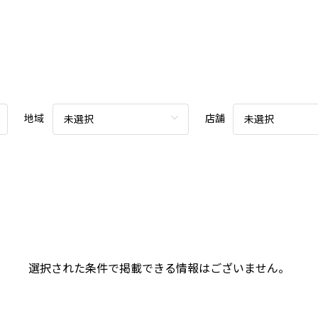
地域
店舗
未選択
未選択
選択された条件で掲載できる情報はございません。