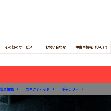
その他のサービス
お問い合わせ
中古車情報（U-Car）
安全性能
コネクティッド
ギャラリー