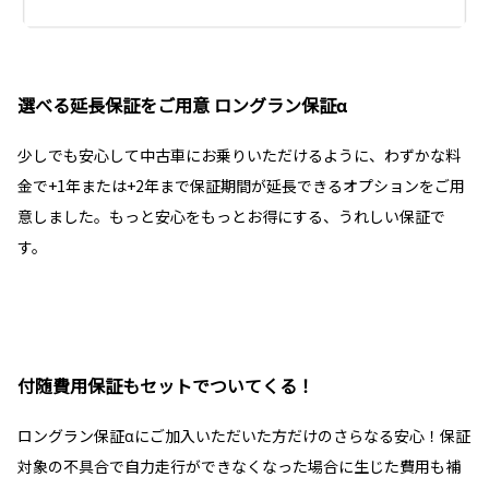
選べる延長保証をご用意 ロングラン保証α
少しでも安心して中古車にお乗りいただけるように、わずかな料
金で+1年または+2年まで保証期間が延長できるオプションをご用
意しました。もっと安心をもっとお得にする、うれしい保証で
す。
付随費用保証もセットでついてくる！
ロングラン保証αにご加入いただいた方だけのさらなる安心！保証
対象の不具合で自力走行ができなくなった場合に生じた費用も補