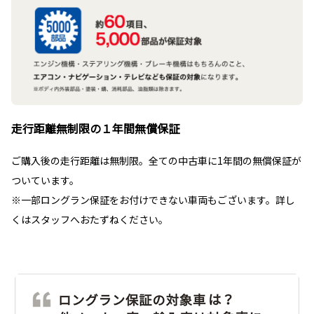
走行距離無制限の１年間無償保証
ご購入後の走行距離は無制限。全ての中古車に1年間の無償保証が
ついています。
※一部ロングラン保証をお付けできない車両もございます。詳し
くはスタッフへおたずねください。