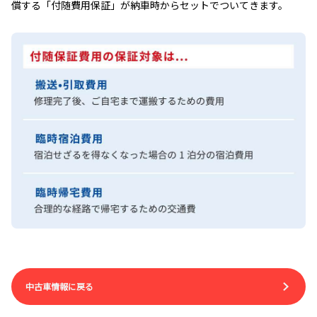
償する「付随費用保証」が納車時からセットでついてきます。
中古車情報に戻る