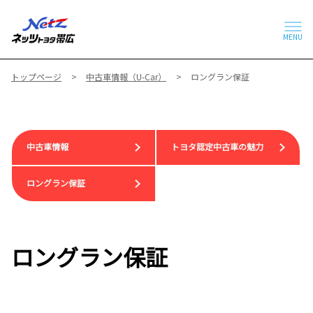
MENU
トップページ
中古車情報（U-Car）
ロングラン保証
中古車情報
トヨタ認定中古車の魅力
ロングラン保証
ロングラン保証