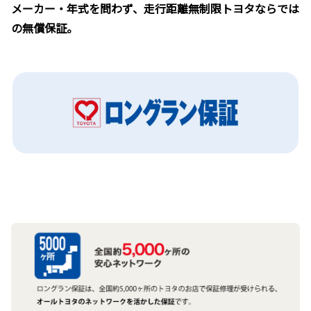
メーカー・年式を問わず、走行距離無制限トヨタならでは
の無償保証。