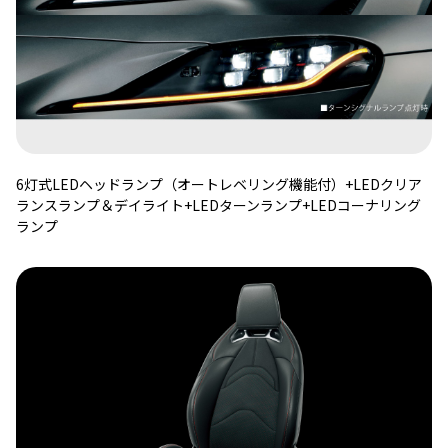
6灯式LEDヘッドランプ（オートレベリング機能付）+LEDクリア
ランスランプ＆デイライト+LEDターンランプ+LEDコーナリング
ランプ