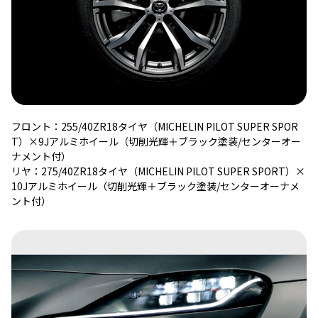
フロント：255/40ZR18タイヤ（MICHELIN PILOT SUPER SPOR
T）×9Jアルミホイール（切削光輝＋ブラック塗装/センターオー
ナメント付）
リヤ：275/40ZR18タイヤ（MICHELIN PILOT SUPER SPORT）×
10Jアルミホイール（切削光輝＋ブラック塗装/センターオーナメ
ント付）