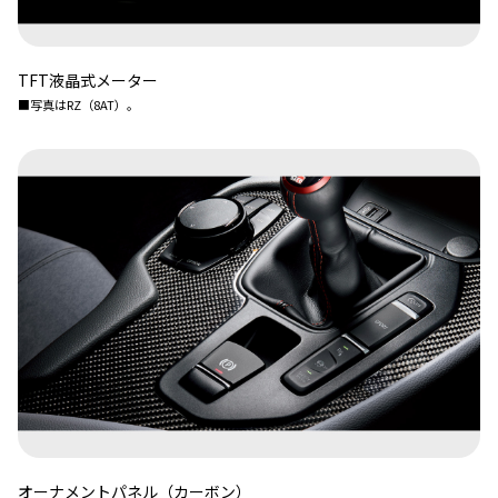
TFT液晶式メーター
■写真はRZ（8AT）。
オーナメントパネル（カーボン）