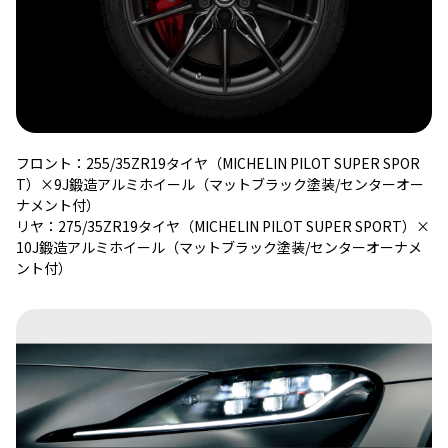
フロント：255/35ZR19タイヤ（MICHELIN PILOT SUPER SPOR
T）×9J鍛造アルミホイール（マットブラック塗装/センターオー
ナメント付）
リヤ：275/35ZR19タイヤ（MICHELIN PILOT SUPER SPORT）×
10J鍛造アルミホイール（マットブラック塗装/センターオーナメ
ント付）