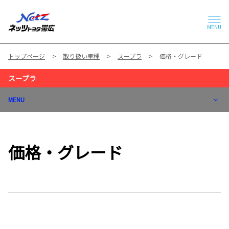
MENU
トップページ
取り扱い車種
スープラ
価格・グレード
スープラ
MENU
価格・グレード