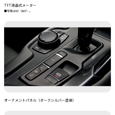
TFT液晶式メーター
■写真はRZ（8AT）。
オーナメントパネル（ダークシルバー塗装）